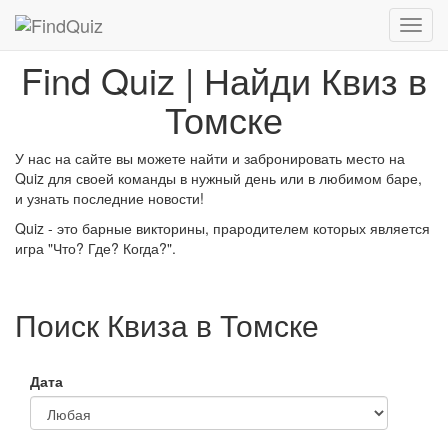
Find Quiz | Найди Квиз в
Томске
У нас на сайте вы можете найти и забронировать место на
Quiz
для своей команды в нужный день или в любимом баре,
и узнать последние новости!
Quiz
- это барные викторины, прародителем которых является
игра "Что? Где? Когда?".
Поиск Квиза в Томске
Дата