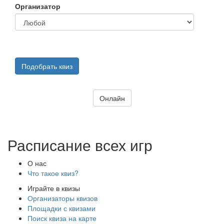
Организатор
Подобрать квиз
Онлайн
Расписание всех игр
О нас
Что такое квиз?
Играйте в квизы
Организаторы квизов
Площадки с квизами
Поиск квиза на карте